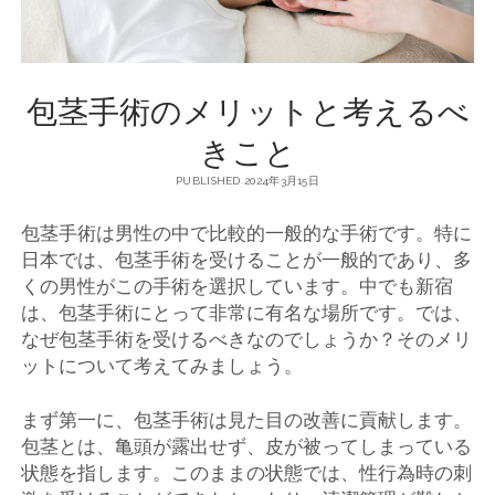
包茎手術のメリットと考えるべ
きこと
PUBLISHED 2024年3月15日
包茎手術は男性の中で比較的一般的な手術です。
特に
日本では、包茎手術を受けることが一般的であり、多
くの男性がこの手術を選択しています。中でも新宿
は、包茎手術にとって非常に有名な場所です。では、
なぜ包茎手術を受けるべきなのでしょうか？そのメリ
ットについて考えてみましょう。
まず第一に、包茎手術は見た目の改善に貢献します。
包茎とは、亀頭が露出せず、皮が被ってしまっている
状態を指します。このままの状態では、性行為時の刺