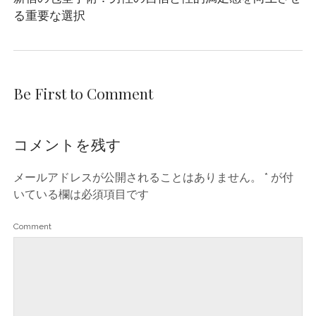
る重要な選択
Be First to Comment
コメントを残す
メールアドレスが公開されることはありません。
*
が付
いている欄は必須項目です
Comment