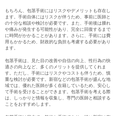
もちろん、包茎手術にはリスクやデメリットも存在し
ます。手術自体にはリスクが伴うため、事前に医師と
の十分な相談や検討が必要です。また、手術後は腫れ
や痛みが発生する可能性があり、完全に回復するまで
に時間がかかることがあります。さらに、手術には費
用もかかるため、財政的な負担も考慮する必要があり
ます。
包茎手術は、見た目の改善や自信の向上、性行為の快
適さの向上など、多くのメリットを提供してくれま
す。ただし、手術にはリスクやコストも伴うため、慎
重な検討が必要です。新宿などの包茎手術が盛んな地
域では、優れた医師が多く在籍しているため、安心し
て手術を受けることができます。包茎手術を考える際
は、しっかりと情報を収集し、専門の医師と相談する
ことをおすすめします。