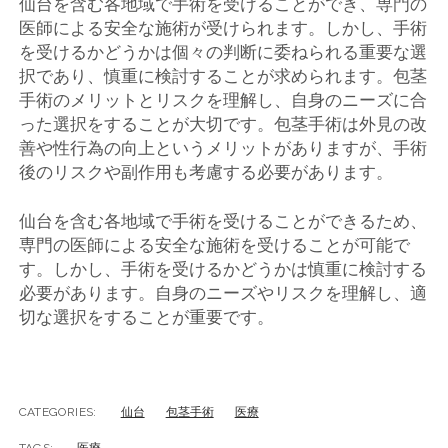
仙台を含む各地域で手術を受けることができ、専門の
医師による安全な施術が受けられます。しかし、手術
を受けるかどうかは個々の判断に委ねられる重要な選
択であり、慎重に検討することが求められます。包茎
手術のメリットとリスクを理解し、自身のニーズに合
った選択をすることが大切です。包茎手術は外見の改
善や性行為の向上というメリットがありますが、手術
後のリスクや副作用も考慮する必要があります。
仙台を含む各地域で手術を受けることができるため、
専門の医師による安全な施術を受けることが可能で
す。しかし、手術を受けるかどうかは慎重に検討する
必要があります。自身のニーズやリスクを理解し、適
切な選択をすることが重要です。
CATEGORIES:
仙台
包茎手術
医療
TAGS:
医療