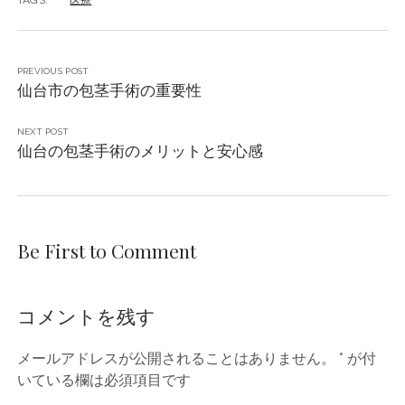
PREVIOUS POST
仙台市の包茎手術の重要性
NEXT POST
仙台の包茎手術のメリットと安心感
Be First to Comment
コメントを残す
メールアドレスが公開されることはありません。
*
が付
いている欄は必須項目です